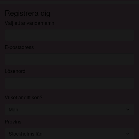
Registrera dig
Välj ett användarnamn
E-postadress
Lösenord
Vilket är ditt kön?
Provins