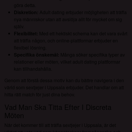
göra detta.
Diskretion:
Adult dating erbjuder möjligheten att träffa
nya människor utan att avslöja allt för mycket om sig
själv.
Flexibilitet:
Med ett hektiskt schema kan det vara svårt
att träffa någon, och online-plattformar erbjuder en
flexibel lösning.
Specifika önskemål:
Många söker specifika typer av
relationer eller möten, vilket adult dating plattformar
kan tillhandahålla.
Genom att förstå dessa motiv kan du bättre navigera i den
värld som sextjejer i Uppsala erbjuder. Det handlar om att
hitta rätt match för just dina behov.
Vad Man Ska Titta Efter I Discreta
Möten
När det kommer till att träffa sextjejer i Uppsala, är det